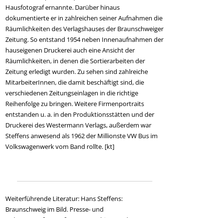
Hausfotograf ernannte. Darüber hinaus
dokumentierte er in zahlreichen seiner Aufnahmen die
Räumlichkeiten des Verlagshauses der Braunschweiger
Zeitung. So entstand 1954 neben Innenaufnahmen der
hauseigenen Druckerei auch eine Ansicht der
Räumlichkeiten, in denen die Sortierarbeiten der
Zeitung erledigt wurden. Zu sehen sind zahlreiche
MitarbeiterInnen, die damit beschäftigt sind, die
verschiedenen Zeitungseinlagen in die richtige
Reihenfolge zu bringen. Weitere Firmenportraits
entstanden u. a. in den Produktionsstätten und der
Druckerei des Westermann Verlags, außerdem war
Steffens anwesend als 1962 der Millionste VW Bus im
Volkswagenwerk vom Band rollte. [kt]
Weiterführende Literatur: Hans Steffens:
Braunschweig im Bild. Presse- und