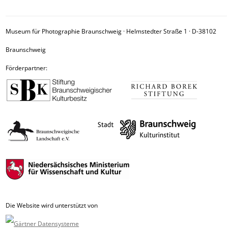
Museum für Photographie Braunschweig · Helmstedter Straße 1 · D-38102
Braunschweig
Förderpartner:
Die Website wird unterstützt von