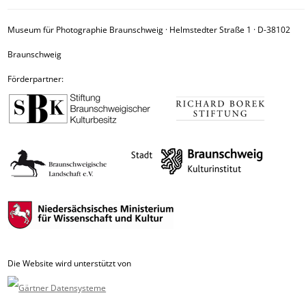
Museum für Photographie Braunschweig · Helmstedter Straße 1 · D-38102
Braunschweig
Förderpartner:
Die Website wird unterstützt von