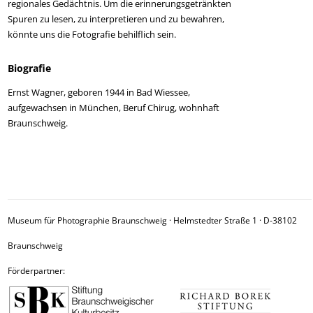
regionales Gedächtnis. Um die erinnerungsgetränkten
Spuren zu lesen, zu interpretieren und zu bewahren,
könnte uns die Fotografie behilflich sein.
Biografie
Ernst Wagner, geboren 1944 in Bad Wiessee,
aufgewachsen in München, Beruf Chirug, wohnhaft
Braunschweig.
Beitragsnavigation
Museum für Photographie Braunschweig · Helmstedter Straße 1 · D-38102
Braunschweig
Förderpartner: