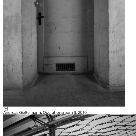
[+]
Andreas Gießelmann, Operationsraum II, 2010