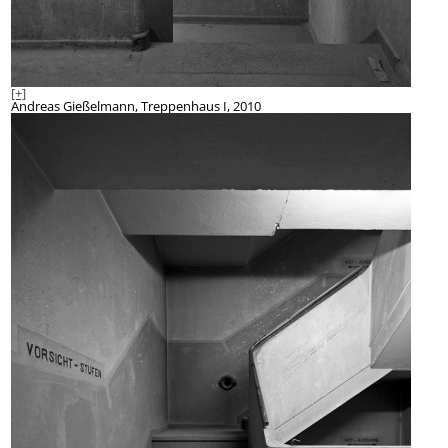
[+]
Andreas Gießelmann, Treppenhaus I, 2010