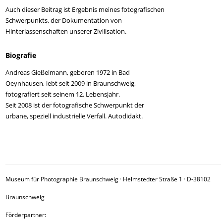
Auch dieser Beitrag ist Ergebnis meines fotografischen
Schwerpunkts, der Dokumentation von
Hinterlassenschaften unserer Zivilisation.
Biografie
Andreas Gießelmann, geboren 1972 in Bad
Oeynhausen, lebt seit 2009 in Braunschweig,
fotografiert seit seinem 12. Lebensjahr.
Seit 2008 ist der fotografische Schwerpunkt der
urbane, speziell industrielle Verfall. Autodidakt.
Museum für Photographie Braunschweig · Helmstedter Straße 1 · D-38102
Braunschweig
Förderpartner: