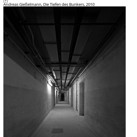
[+]
Andreas Gießelmann, Die Tiefen des Bunkers, 2010