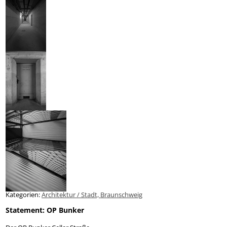
Kategorien:
Architektur / Stadt,
Braunschweig
Statement: OP Bunker