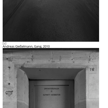
[+]
Andreas Gießelmann, Gang, 2010