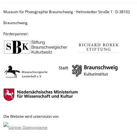
Museum für Photographie Braunschweig · Helmstedter Straße 1 · D-38102
Braunschweig
Förderpartner:
Die Website wird unterstützt von