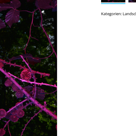
Kategorien:
Landsc