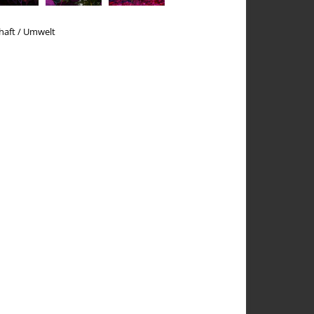
haft / Umwelt